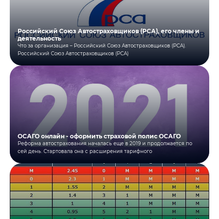
Российский Союз Автостраховщиков (РСА), его члены и
деятельность
Что за организация – Российский Союз Автостраховщиков (РСА).
Российский Союз Автостраховщиков (РСА)
ОСАГО онлайн - оформить страховой полис ОСАГО
Реформа автострахования началась еще в 2019 и продолжается по
сей день. Стартовала она с расширения тарифного