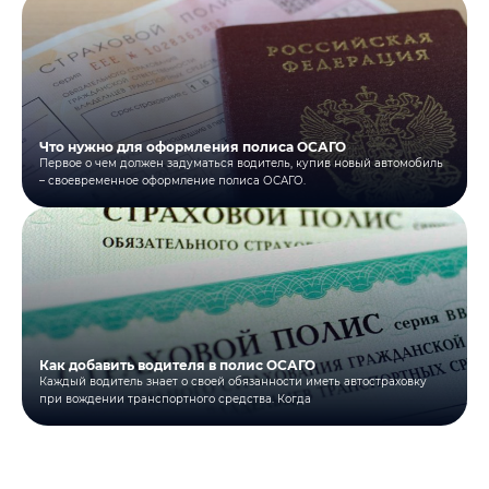
Что нужно для оформления полиса ОСАГО
Первое о чем должен задуматься водитель, купив новый автомобиль
– своевременное оформление полиса ОСАГО.
Как добавить водителя в полис ОСАГО
Каждый водитель знает о своей обязанности иметь автостраховку
при вождении транспортного средства. Когда