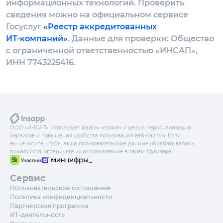
информационных технологий. Проверить
сведения можно на официальном сервисе
Госуслуг
«Реестр аккредитованных
ИТ‑компаний»
. Данные для проверки: Общество
с ограниченной ответственностью «ИНСАП»,
ИНН 7743225416.
ООО «ИНСАП» использует файлы «cookie» с целью персонализации
сервисов и повышения удобства пользования веб-сайтом. Если
вы не хотите, чтобы ваши пользовательские данные обрабатывались,
пожалуйста, ограничьте их использование в своём браузере.
Сервис
Пользовательское соглашение
Политика конфиденциальности
Партнерская программа
ИТ-деятельность