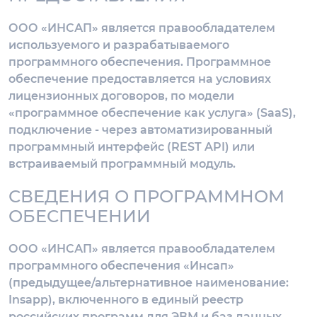
ООО «ИНСАП» является правообладателем
используемого и разрабатываемого
программного обеспечения. Программное
обеспечение предоставляется на условиях
лицензионных договоров, по модели
«программное обеспечение как услуга» (SaaS),
подключение - через автоматизированный
программный интерфейс (REST API) или
встраиваемый программный модуль.
СВЕДЕНИЯ О ПРОГРАММНОМ
ОБЕСПЕЧЕНИИ
ООО «ИНСАП» является правообладателем
программного обеспечения «Инсап»
(предыдущее/альтернативное наименование:
Insapp), включенного в единый реестр
российских программ для ЭВМ и баз данных.