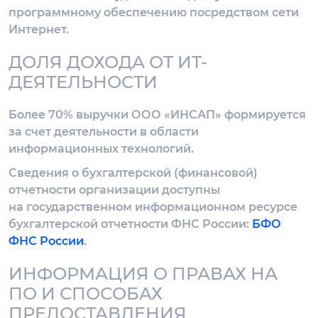
программному обеспечению посредством сети
Интернет.
ДОЛЯ ДОХОДА ОТ ИТ-
ДЕЯТЕЛЬНОСТИ
Более 70% выручки ООО «ИНСАП» формируется
за счет деятельности в области
информационных технологий.
Сведения о бухгалтерской (финансовой)
отчетности организации доступны
на государственном информационном ресурсе
бухгалтерской отчетности ФНС России:
БФО
ФНС России
.
ИНФОРМАЦИЯ О ПРАВАХ НА
ПО И СПОСОБАХ
ПРЕДОСТАВЛЕНИЯ