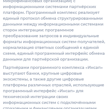
микрофинансовых организаций) с
информационными системами партнёрских
платформ. Программный комплекс реализует
единый протокол обмена структурированными
данными между информационными системами
сторон интеграции: программное
преобразование запросов в индивидуальные
форматы информационных систем-получателей,
нормализация ответных сообщений к единой
схеме, единый программный интерфейс обмена
данными для партнёрской организации.
Партнёрами программного комплекса «Инсап»
выступают банки, крупные цифровые
экосистемы, а также другие цифровые
платформы различных отраслей, использующие
программный интерфейс «Инсап» для
технической интеграции своих
информационных систем с подключёнными
страховыми и финансовыми организациями.