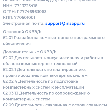
ИНН: 7743225416
ОГРН: 1177746963063
КПП: 770501001
Электронная почта:
support@insapp.ru
Основной ОКВЭД:
62.01 Разработка компьютерного программного
обеспечения
Дополнительные ОКВЭД:
62.02 Деятельность консультативная и работы в
области компьютерных технологий
62.02.1 Деятельность по планированию,
проектированию компьютерных систем
62.02.4 Деятельность по подготовке
компьютерных систем к эксплуатации
62.03.13 Деятельность по сопровождению
компьютерных систем
62.09 Деятельность, связанная с использованием