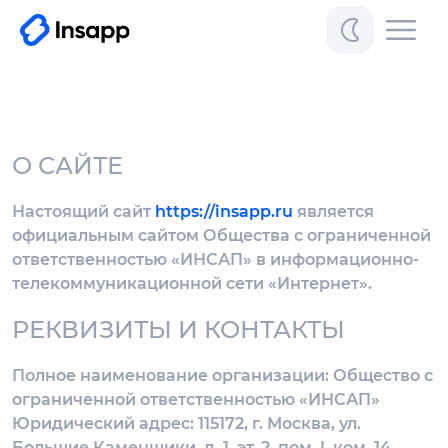
О САЙТЕ
Настоящий сайт
https://insapp.ru
является
официальным сайтом Общества с ограниченной
ответственностью «ИНСАП» в информационно-
телекоммуникационной сети «Интернет».
РЕКВИЗИТЫ И КОНТАКТЫ
Полное наименование организации: Общество с
ограниченной ответственностью «ИНСАП»
Юридический адрес: 115172, г. Москва, ул.
Большие Каменщики, д. 1, эт. 2, пом. I, ком. 14