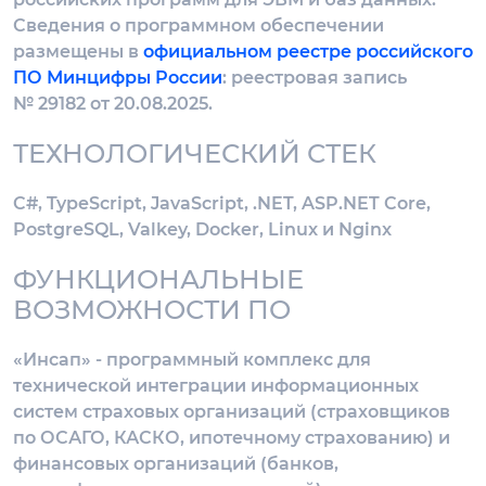
Сведения о программном обеспечении
размещены в
официальном реестре российского
ПО Минцифры России
: реестровая запись
№ 29182 от 20.08.2025.
ТЕХНОЛОГИЧЕСКИЙ СТЕК
C#, TypeScript, JavaScript, .NET, ASP.NET Core,
PostgreSQL, Valkey, Docker, Linux и Nginx
ФУНКЦИОНАЛЬНЫЕ
ВОЗМОЖНОСТИ ПО
«Инсап» - программный комплекс для
технической интеграции информационных
систем страховых организаций (страховщиков
по ОСАГО, КАСКО, ипотечному страхованию) и
финансовых организаций (банков,