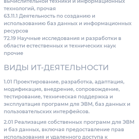
вычислительной техники и информационных
технологий, прочая
63.11.1 Деятельность по созданию и
использованию баз данных и информационных
ресурсов
72.19 Научные исследования и разработки в
области естественных и технических наук
прочие
ВИДЫ ИТ-ДЕЯТЕЛЬНОСТИ
1.01 Проектирование, разработка, адаптация,
модификация, внедрение, сопровождение,
тестирование, техническая поддержка и
эксплуатация программ для ЭВМ, баз данных и
пользовательских интерфейсов.
2.01 Реализация собственных программ для ЭВМ
и баз данных, включая предоставление прав
использования и удаленного доступа к