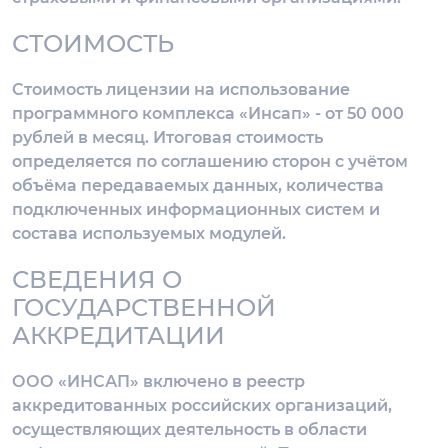
СТОИМОСТЬ
Стоимость лицензии на использование
программного комплекса «Инсап» - от 50 000
рублей в месяц. Итоговая стоимость
определяется по соглашению сторон с учётом
объёма передаваемых данных, количества
подключенных информационных систем и
состава используемых модулей.
СВЕДЕНИЯ О
ГОСУДАРСТВЕННОЙ
АККРЕДИТАЦИИ
ООО «ИНСАП» включено в реестр
аккредитованных российских организаций,
осуществляющих деятельность в области