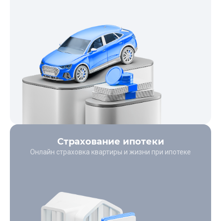
Страхование ипотеки
Онлайн страховка квартиры и жизни при ипотеке