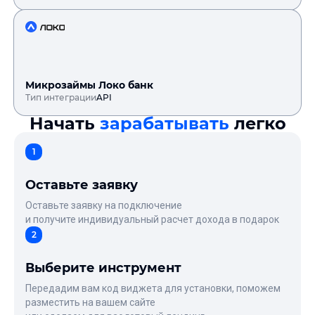
Микрозаймы Локо банк
Тип интеграции
API
Начать
зарабатывать
легко
1
Оставьте заявку
Оставьте заявку на подключение
и получите индивидуальный расчет дохода в подарок
2
Выберите инструмент
Передадим вам код виджета для установки, поможем
разместить на вашем сайте