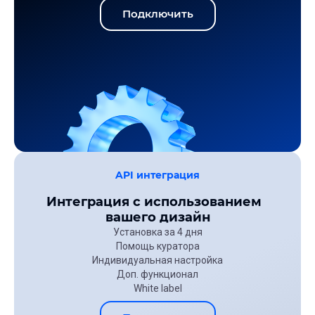
Подключить
API интеграция
Интеграция с использованием
вашего дизайн
Установка за 4 дня
Помощь куратора
Индивидуальная настройка
Доп. функционал
White label