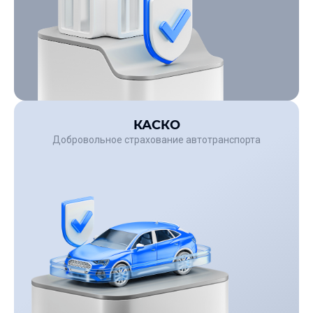
КАСКО
Добровольное страхование автотранспорта