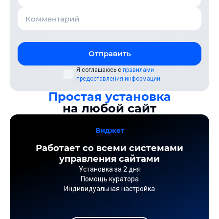
Отправить
Я соглашаюсь с
правилами
предоставления информации
Простая установка
на любой сайт
Виджет
Работает со всеми системами
управления сайтами
Установка за 2 дня
Помощь куратора
Индивидуальная настройка