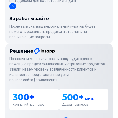
или сделаем для вас готовый лендинг
3
Зарабатывайте
После запуска, ваш персональный куратор будет
помогать развивать продажи и отвечать на
возникающие вопросы
Решение
Позволяем монетизировать вашу аудиторию с
помощью продаж финансовых и страховых продуктов.
Увеличиваем уровень вовлеченности клиентов и
количество представленных услуг
вашего сайта | приложения
300+
500+
млн.
Компаний партнеров
Доход партнеров