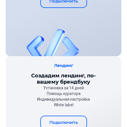
Подключить
Лендинг
Создадим лендинг, по-
вашему брендбуку
Установка за 14 дней
Помощь куратора
Индивидуальная настройка
White label
Подключить