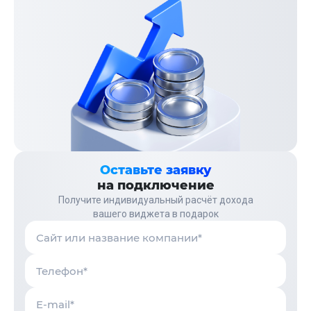
Оставьте заявку
на подключение
Получите индивидуальный расчёт дохода
вашего виджета в подарок