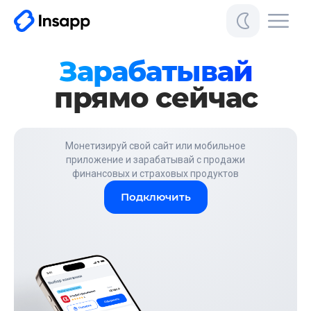
Зарабатывай
прямо сейчас
Монетизируй свой сайт или мобильное
приложение и зарабатывай с продажи
финансовых и страховых продуктов
Подключить