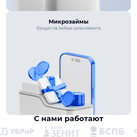
Микрозаймы
Кредит на любые цели клиента
С нами работают