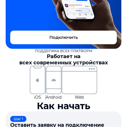
Подключить
ПОДДЕРЖКА ВСЕХ ПЛАТФОРМ
Работает на
всех современных устройствах
iOS
Android
Web
Как начать
Шаг 1
Оставить заявку на подключение