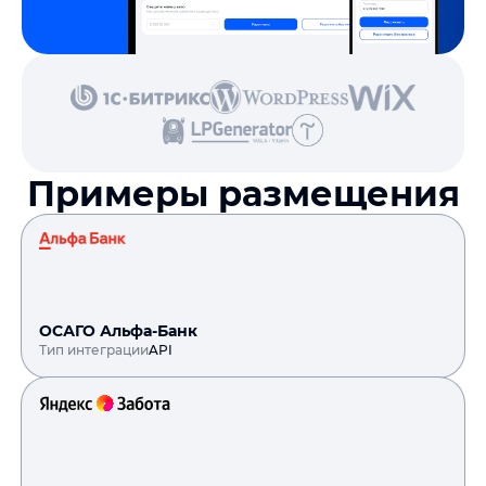
Примеры размещения
ОСАГО Альфа-Банк
Тип интеграции
API