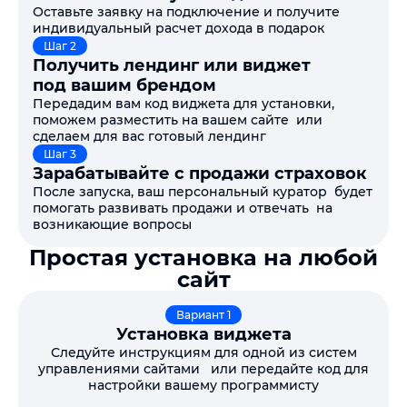
Оставьте заявку на подключение и получите
индивидуальный расчет дохода в подарок
Шаг 2
Получить лендинг или виджет
под вашим брендом
Передадим вам код виджета для установки,
поможем разместить на вашем сайте или
сделаем для вас готовый лендинг
Шаг 3
Зарабатывайте с продажи страховок
После запуска, ваш персональный куратор будет
помогать развивать продажи и отвечать на
возникающие вопросы
Простая установка на любой
сайт
Вариант 1
Установка виджета
Следуйте инструкциям для одной из систем
управлениями сайтами или передайте код для
настройки вашему программисту