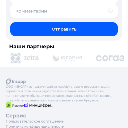
Комментарий
Отправить
Наши партнеры
ООО «ИНСАП» использует файлы «cookie» с целью персонализации
сервисов и повышения удобства пользования веб-сайтом. Если
вы не хотите, чтобы ваши пользовательские данные обрабатывались,
пожалуйста, ограничьте их использование в своём браузере.
Сервис
Пользовательское соглашение
Политика конфиденциальности