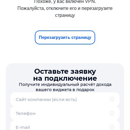
Оставьте заявку
на подключение
Получите индивидуальный расчёт дохода
вашего виджета в подарок
Сайт компании (если есть)
Телефон
E-mail