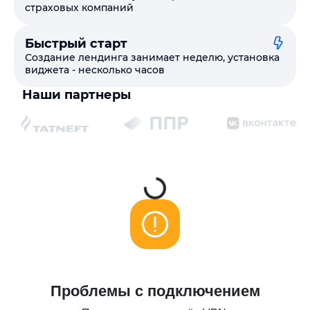
страховых компаний
Быстрый старт
Создание лендинга занимает неделю, установка
виджета - несколько часов
Наши партнеры