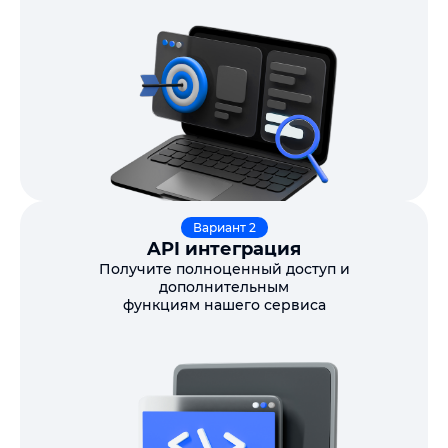
Вариант 2
API интеграция
Получите полноценный доступ и
дополнительным
функциям нашего сервиса