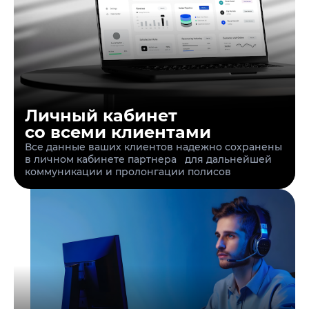
Личный кабинет
со всеми клиентами
Все данные ваших клиентов надежно сохранены
в личном кабинете партнера для дальнейшей
коммуникации и пролонгации полисов