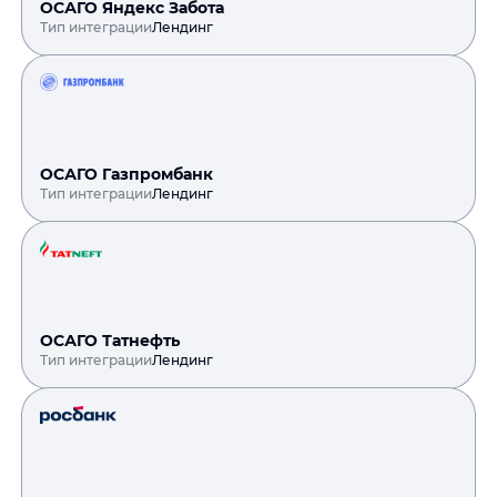
ОСАГО Яндекс Забота
Тип интеграции
Лендинг
ОСАГО Газпромбанк
Тип интеграции
Лендинг
ОСАГО Татнефть
Тип интеграции
Лендинг