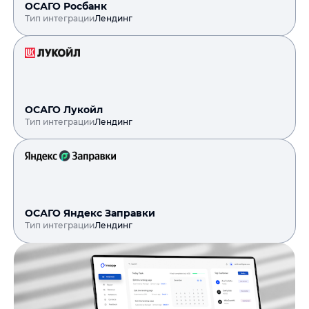
ОСАГО Росбанк
Тип интеграции
Лендинг
ОСАГО Лукойл
Тип интеграции
Лендинг
ОСАГО Яндекс Заправки
Тип интеграции
Лендинг