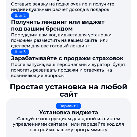
Оставьте заявку на подключение и получите
индивидуальный расчет дохода в подарок
Шаг 2
Получить лендинг или виджет
под вашим брендом
Передадим вам код виджета для установки,
поможем разместить на вашем сайте или
сделаем для вас готовый лендинг
Шаг 3
Зарабатывайте с продажи страховок
После запуска, ваш персональный куратор будет
помогать развивать продажи и отвечать на
возникающие вопросы
Простая установка на любой
сайт
Вариант 1
Установка виджета
Следуйте инструкциям для одной из систем
управлениями сайтами или передайте код для
настройки вашему программисту