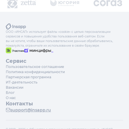
ООО «ИНСАП» использует файлы «cookie» с целью персонализации
сервисов и повышения удобства пользования веб-сайтом. Если
вы не хотите, чтобы ваши пользовательские данные обрабатывались,
пожалуйста, ограничьте их использование в своём браузере.
Сервис
Пользовательское соглашение
Политика конфиденциальности
Партнерская программа
ИТ-деятельность
Вакансии
Блог
О нас
Контакты
support@insapp.ru