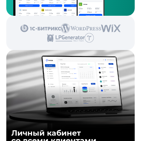
Личный кабинет
со всеми клиентами