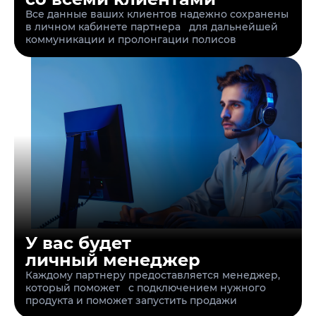
Все данные ваших клиентов надежно сохранены
в личном кабинете партнера для дальнейшей
коммуникации и пролонгации полисов
У вас будет
личный менеджер
Каждому партнеру предоставляется менеджер,
который поможет с подключением нужного
продукта и поможет запустить продажи