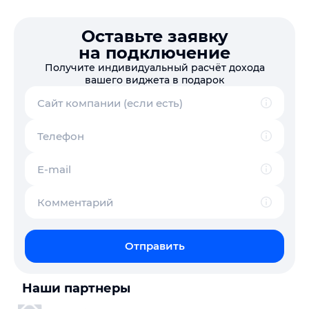
Оставьте заявку
на подключение
Получите индивидуальный расчёт дохода
вашего виджета в подарок
Сайт компании (если есть)
Телефон
E-mail
Комментарий
Отправить
Наши партнеры