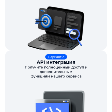
Вариант 2
API интеграция
Получите полноценный доступ и
дополнительным
функциям нашего сервиса