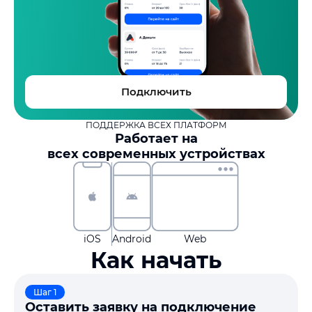
Подключить
ПОДДЕРЖКА ВСЕХ ПЛАТФОРМ
Работает на
всех современных устройствах
iOS
Android
Web
Как начать
Шаг 1
Оставить заявку на подключение