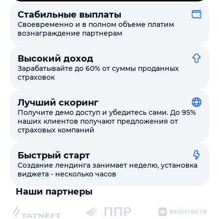
Стабильные выплаты
Своевременно и в полном объеме платим
вознаграждение партнерам
Высокий доход
Зарабатывайте до 60% от суммы проданных
страховок
Лучший скоринг
Получите демо доступ и убедитесь сами. До 95%
наших клиентов получают предложения от
страховых компаний
Быстрый старт
Создание лендинга занимает неделю, установка
виджета - несколько часов
Наши партнеры