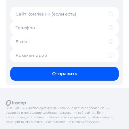
Сайт компании (если есть)
Телефон
E-mail
Комментарий
Отправить
ООО «ИНСАП» использует файлы «cookie» с целью персонализации
сервисов и повышения удобства пользования веб-сайтом. Если
вы не хотите, чтобы ваши пользовательские данные обрабатывались,
пожалуйста, ограничьте их использование в своём браузере.