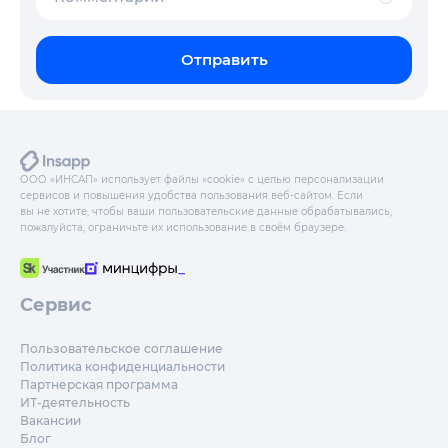
Отправить
ООО «ИНСАП» использует файлы «cookie» с целью персонализации
сервисов и повышения удобства пользования веб-сайтом. Если
вы не хотите, чтобы ваши пользовательские данные обрабатывались,
пожалуйста, ограничьте их использование в своём браузере.
Сервис
Пользовательское соглашение
Политика конфиденциальности
Партнерская программа
ИТ-деятельность
Вакансии
Блог