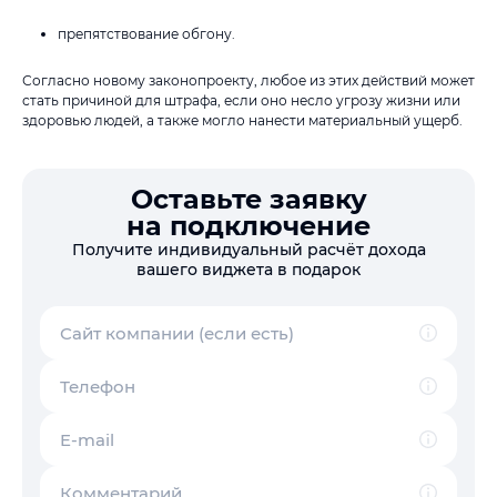
препятствование обгону.
Согласно новому законопроекту, любое из этих действий может
стать причиной для штрафа, если оно несло угрозу жизни или
здоровью людей, а также могло нанести материальный ущерб.
Оставьте заявку
на подключение
Получите индивидуальный расчёт дохода
вашего виджета в подарок
Сайт компании (если есть)
Телефон
E-mail
Комментарий