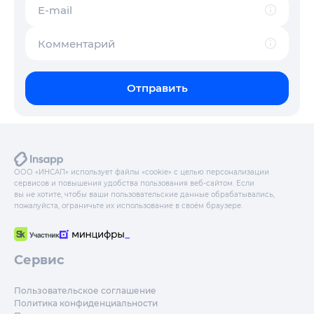
E-mail
Комментарий
Отправить
ООО «ИНСАП» использует файлы «cookie» с целью персонализации
сервисов и повышения удобства пользования веб-сайтом. Если
вы не хотите, чтобы ваши пользовательские данные обрабатывались,
пожалуйста, ограничьте их использование в своём браузере.
Сервис
Пользовательское соглашение
Политика конфиденциальности