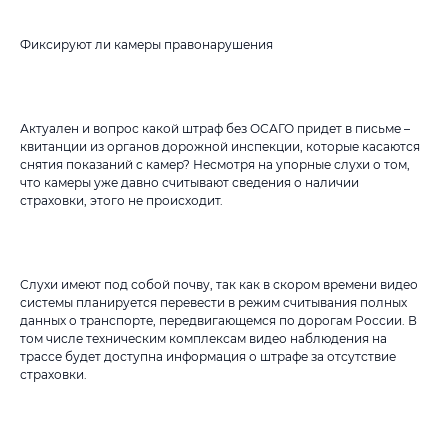
Фиксируют ли камеры правонарушения
Актуален и вопрос какой штраф без ОСАГО придет в письме –
квитанции из органов дорожной инспекции, которые касаются
снятия показаний с камер? Несмотря на упорные слухи о том,
что камеры уже давно считывают сведения о наличии
страховки, этого не происходит.
Слухи имеют под собой почву, так как в скором времени видео
системы планируется перевести в режим считывания полных
данных о транспорте, передвигающемся по дорогам России. В
том числе техническим комплексам видео наблюдения на
трассе будет доступна информация о штрафе за отсутствие
страховки.