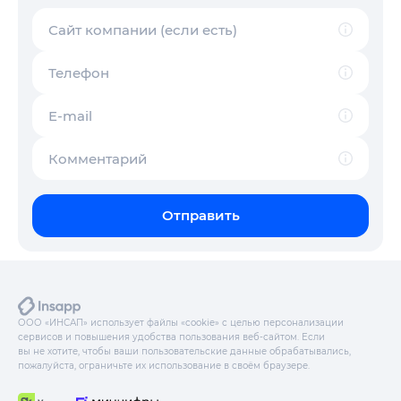
Сайт компании (если есть)
Телефон
E-mail
Комментарий
Отправить
ООО «ИНСАП» использует файлы «cookie» с целью персонализации
сервисов и повышения удобства пользования веб-сайтом. Если
вы не хотите, чтобы ваши пользовательские данные обрабатывались,
пожалуйста, ограничьте их использование в своём браузере.