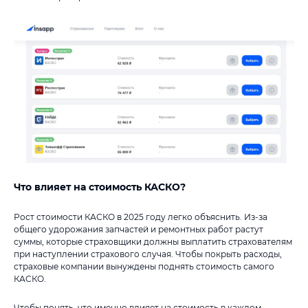
Что влияет на стоимость КАСКО?
Рост стоимости КАСКО в 2025 году легко объяснить. Из-за
общего удорожания запчастей и ремонтных работ растут
суммы, которые страховщики должны выплатить страхователям
при наступлении страхового случая. Чтобы покрыть расходы,
страховые компании вынуждены поднять стоимость самого
КАСКО.
Чтобы понять, что именно влияет на стоимость в каждом