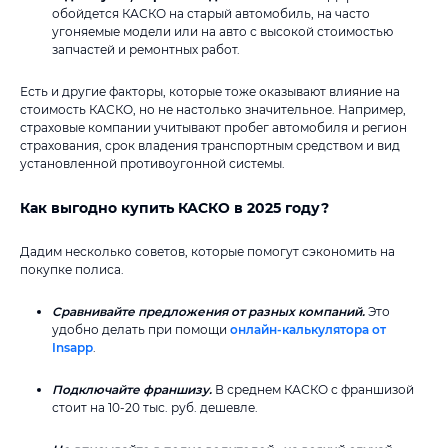
обойдется КАСКО на старый автомобиль, на часто
угоняемые модели или на авто с высокой стоимостью
запчастей и ремонтных работ.
Есть и другие факторы, которые тоже оказывают влияние на
стоимость КАСКО, но не настолько значительное. Например,
страховые компании учитывают пробег автомобиля и регион
страхования, срок владения транспортным средством и вид
установленной противоугонной системы.
Как выгодно купить КАСКО в 2025 году?
Дадим несколько советов, которые помогут сэкономить на
покупке полиса.
Сравнивайте предложения от разных компаний.
Это
удобно делать при помощи
онлайн-калькулятора от
Insapp
.
Подключайте франшизу.
В среднем КАСКО с франшизой
стоит на 10-20 тыс. руб. дешевле.