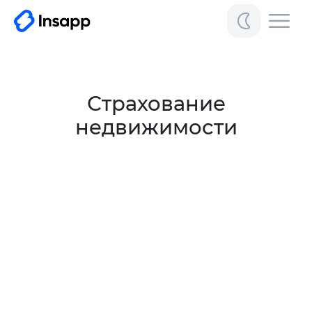
Страхование
недвижимости