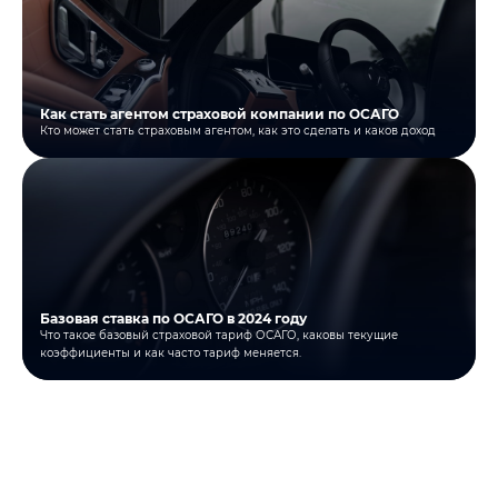
Как стать агентом страховой компании по ОСАГО
Кто может стать страховым агентом, как это сделать и каков доход
Базовая ставка по ОСАГО в 2024 году
Что такое базовый страховой тариф ОСАГО, каковы текущие
коэффициенты и как часто тариф меняется.