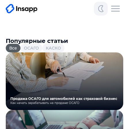
Популярные статьи
Все
ОСАГО
КАСКО
Продажа ОСАГО для автомобилей как страховой бизнес
Как начать зарабатывать на продаже ОСАГО