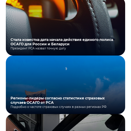
Стала известна дата начала действия единого полиса
ОСАГО для России и Беларуси
Президент РСА назвал точную дату
Регионы-лидеры согласно статистике страховых
случаев ОСАГО от РСА
Подробно о частоте страховых случаях в разных регионах РФ.