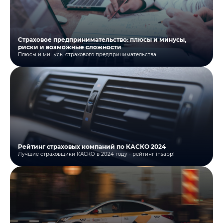
Страховое предпринимательство: плюсы и минусы,
риски и возможные сложности
Плюсы и минусы страхового предпринимательства
Рейтинг страховых компаний по КАСКО 2024
Лучшие страховщики КАСКО в 2024 году - рейтинг insapp!