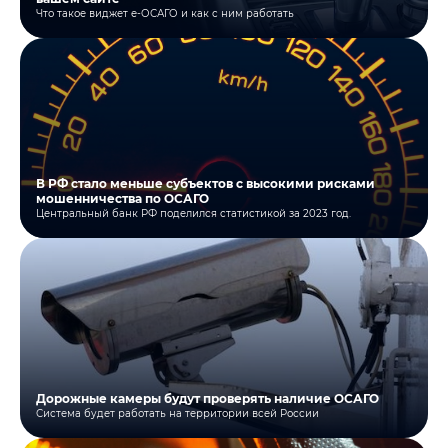
Что такое виджет е-ОСАГО и как с ним работать
В РФ стало меньше субъектов с высокими рисками
мошенничества по ОСАГО
Центральный банк РФ поделился статистикой за 2023 год.
Дорожные камеры будут проверять наличие ОСАГО
Система будет работать на территории всей России